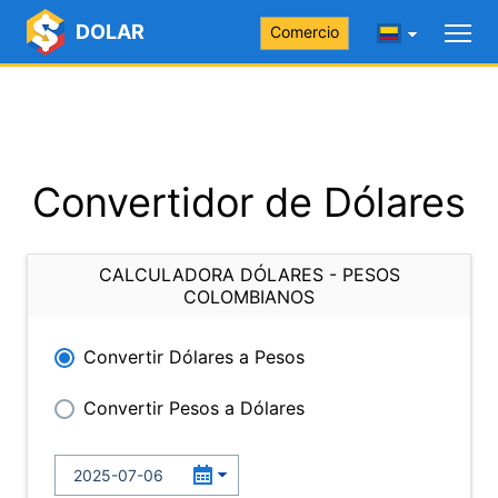
DOLAR
Comercio
Convertidor de Dólares
CALCULADORA DÓLARES - PESOS
COLOMBIANOS
Convertir Dólares a Pesos
Convertir Pesos a Dólares