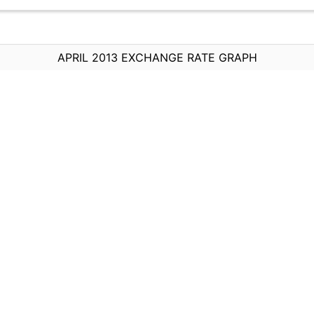
APRIL 2013 EXCHANGE RATE GRAPH