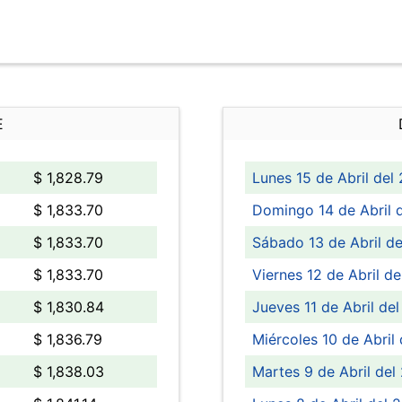
E
$ 1,828.79
Lunes 15 de Abril del
$ 1,833.70
Domingo 14 de Abril 
$ 1,833.70
Sábado 13 de Abril de
$ 1,833.70
Viernes 12 de Abril de
$ 1,830.84
Jueves 11 de Abril de
$ 1,836.79
Miércoles 10 de Abril
$ 1,838.03
Martes 9 de Abril del