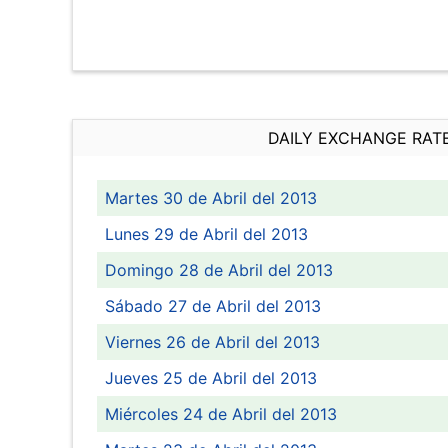
DAILY EXCHANGE RAT
Martes 30 de Abril del 2013
Lunes 29 de Abril del 2013
Domingo 28 de Abril del 2013
Sábado 27 de Abril del 2013
Viernes 26 de Abril del 2013
Jueves 25 de Abril del 2013
Miércoles 24 de Abril del 2013