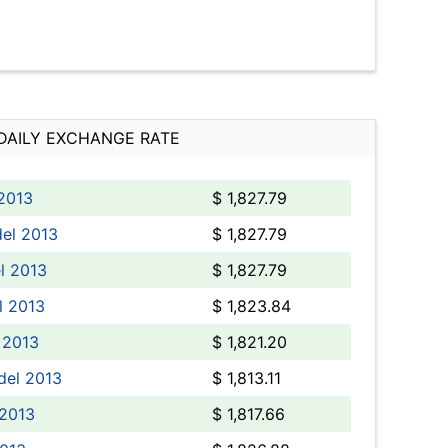
DAILY EXCHANGE RATE
 2013
$ 1,827.79
del 2013
$ 1,827.79
l 2013
$ 1,827.79
l 2013
$ 1,823.84
l 2013
$ 1,821.20
 del 2013
$ 1,813.11
 2013
$ 1,817.66