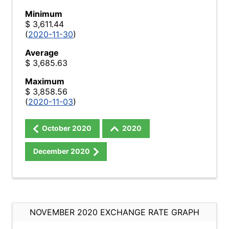
Minimum
$ 3,611.44
(
2020-11-30
)
Average
$ 3,685.63
Maximum
$ 3,858.56
(
2020-11-03
)
October
2020
2020
December
2020
NOVEMBER 2020 EXCHANGE RATE GRAPH