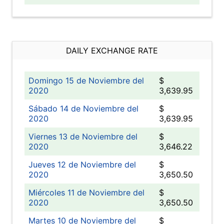
DAILY EXCHANGE RATE
Domingo 15 de Noviembre del
$
2020
3,639.95
Sábado 14 de Noviembre del
$
2020
3,639.95
Viernes 13 de Noviembre del
$
2020
3,646.22
Jueves 12 de Noviembre del
$
2020
3,650.50
Miércoles 11 de Noviembre del
$
2020
3,650.50
Martes 10 de Noviembre del
$