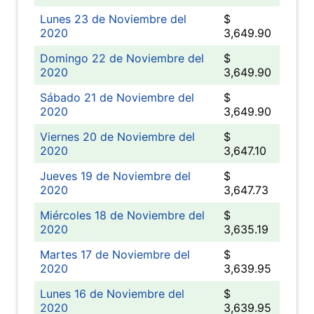
Lunes 23 de Noviembre del
$
2020
3,649.90
Domingo 22 de Noviembre del
$
2020
3,649.90
Sábado 21 de Noviembre del
$
2020
3,649.90
Viernes 20 de Noviembre del
$
2020
3,647.10
Jueves 19 de Noviembre del
$
2020
3,647.73
Miércoles 18 de Noviembre del
$
2020
3,635.19
Martes 17 de Noviembre del
$
2020
3,639.95
Lunes 16 de Noviembre del
$
2020
3,639.95