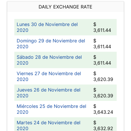
DAILY EXCHANGE RATE
Lunes 30 de Noviembre del
$
2020
3,611.44
Domingo 29 de Noviembre del
$
2020
3,611.44
Sábado 28 de Noviembre del
$
2020
3,611.44
Viernes 27 de Noviembre del
$
2020
3,620.39
Jueves 26 de Noviembre del
$
2020
3,620.39
Miércoles 25 de Noviembre del
$
2020
3,643.24
Martes 24 de Noviembre del
$
2020
3,632.92