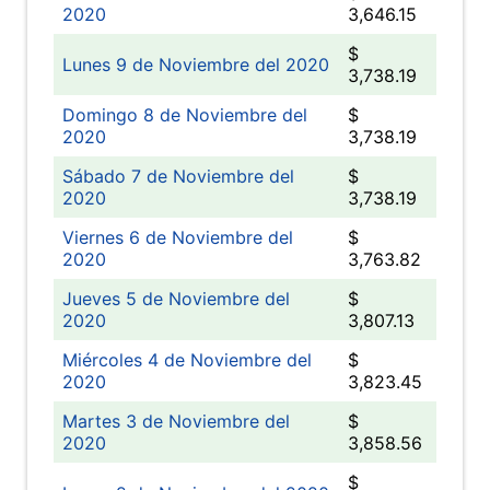
2020
3,646.15
$
Lunes 9 de Noviembre del 2020
3,738.19
Domingo 8 de Noviembre del
$
2020
3,738.19
Sábado 7 de Noviembre del
$
2020
3,738.19
Viernes 6 de Noviembre del
$
2020
3,763.82
Jueves 5 de Noviembre del
$
2020
3,807.13
Miércoles 4 de Noviembre del
$
2020
3,823.45
Martes 3 de Noviembre del
$
2020
3,858.56
$