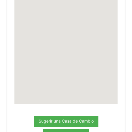
Sugerir una Casa de Cambio