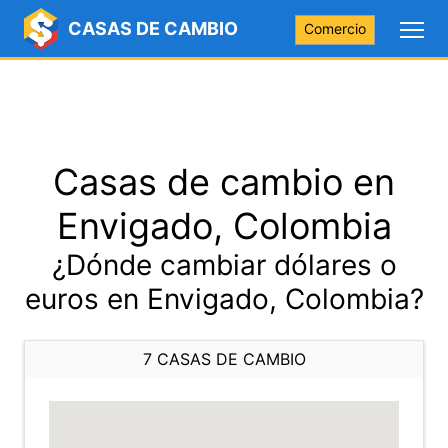
CASAS DE CAMBIO
Comercio
Casas de cambio en
Envigado, Colombia
¿Dónde cambiar dólares o
euros en Envigado, Colombia?
7 CASAS DE CAMBIO