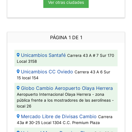
Ver otras ciudades
PÁGINA 1 DE 1
Unicambios Santafé
Carrera 43 A # 7 Sur 170
Local 3158
Unicambios CC Oviedo
Carrera 43 A 6 Sur
15 local 154
Globo Cambio Aeropuerto Olaya Herrera
Aeropuerto Internacional Olaya Herrera - zona
pública frente a los mostradores de las aerolíneas -
local 26
Mercado Libre de Divisas Cambio
Carrera
43a # 30-25 Local 1304 C.C. Premium Plaza