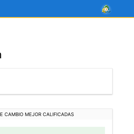
a
E CAMBIO MEJOR CALIFICADAS