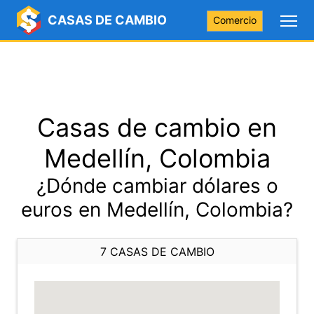
CASAS DE CAMBIO
Comercio
Casas de cambio en
Medellín, Colombia
¿Dónde cambiar dólares o
euros en Medellín, Colombia?
7 CASAS DE CAMBIO