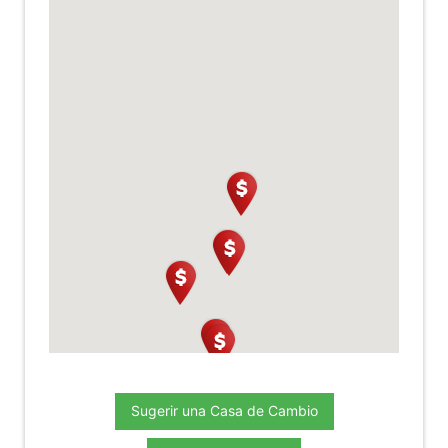
Sugerir una Casa de Cambio