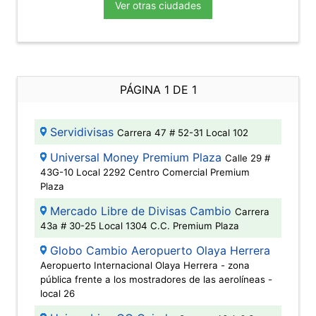
Ver otras ciudades
PÁGINA 1 DE 1
Servidivisas
Carrera 47 # 52-31 Local 102
Universal Money Premium Plaza
Calle 29 #
43G-10 Local 2292 Centro Comercial Premium
Plaza
Mercado Libre de Divisas Cambio
Carrera
43a # 30-25 Local 1304 C.C. Premium Plaza
Globo Cambio Aeropuerto Olaya Herrera
Aeropuerto Internacional Olaya Herrera - zona
pública frente a los mostradores de las aerolíneas -
local 26