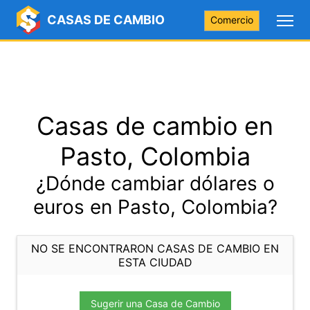
CASAS DE CAMBIO
Comercio
Casas de cambio en
Pasto, Colombia
¿Dónde cambiar dólares o
euros en Pasto, Colombia?
NO SE ENCONTRARON CASAS DE CAMBIO EN
ESTA CIUDAD
Sugerir una Casa de Cambio