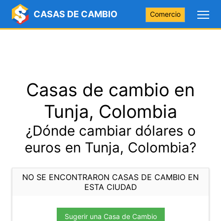
CASAS DE CAMBIO
Comercio
Casas de cambio en
Tunja, Colombia
¿Dónde cambiar dólares o
euros en Tunja, Colombia?
NO SE ENCONTRARON CASAS DE CAMBIO EN
ESTA CIUDAD
Sugerir una Casa de Cambio