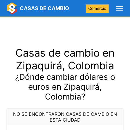
CASAS DE CAMBIO
Comercio
Casas de cambio en
Zipaquirá, Colombia
¿Dónde cambiar dólares o
euros en Zipaquirá,
Colombia?
NO SE ENCONTRARON CASAS DE CAMBIO EN
ESTA CIUDAD