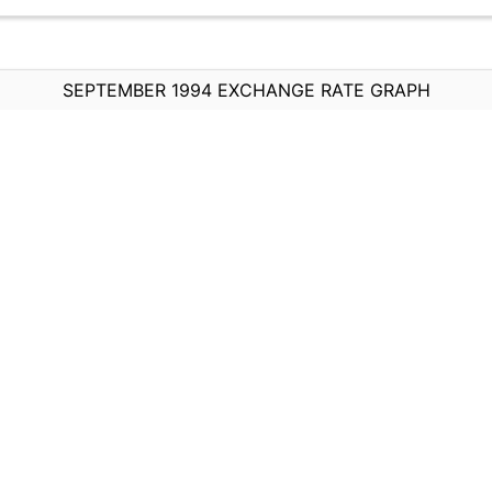
SEPTEMBER 1994 EXCHANGE RATE GRAPH