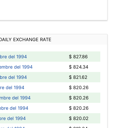
DAILY EXCHANGE RATE
bre del 1994
$ 827.86
iembre del 1994
$ 824.34
bre del 1994
$ 821.62
re del 1994
$ 820.26
mbre del 1994
$ 820.26
bre del 1994
$ 820.26
bre del 1994
$ 820.02