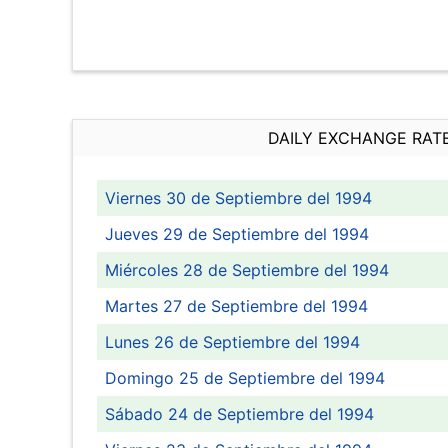
DAILY EXCHANGE RAT
Viernes 30 de Septiembre del 1994
Jueves 29 de Septiembre del 1994
Miércoles 28 de Septiembre del 1994
Martes 27 de Septiembre del 1994
Lunes 26 de Septiembre del 1994
Domingo 25 de Septiembre del 1994
Sábado 24 de Septiembre del 1994