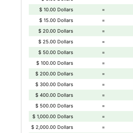
$ 10.00 Dollars
=
$ 15.00 Dollars
=
$ 20.00 Dollars
=
$ 25.00 Dollars
=
$ 50.00 Dollars
=
$ 100.00 Dollars
=
$ 200.00 Dollars
=
$ 300.00 Dollars
=
$ 400.00 Dollars
=
$ 500.00 Dollars
=
$ 1,000.00 Dollars
=
$ 2,000.00 Dollars
=