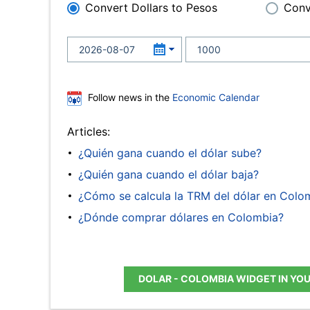
Convert Dollars to Pesos
Conv
Follow news in the
Economic Calendar
Articles:
¿Quién gana cuando el dólar sube?
¿Quién gana cuando el dólar baja?
¿Cómo se calcula la TRM del dólar en Colo
¿Dónde comprar dólares en Colombia?
DOLAR - COLOMBIA WIDGET IN YO