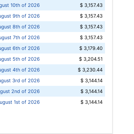
ust 10th of 2026
$ 3,157.43
gust 9th of 2026
$ 3,157.43
ugust 8th of 2026
$ 3,157.43
ugust 7th of 2026
$ 3,157.43
ugust 6th of 2026
$ 3,179.40
gust 5th of 2026
$ 3,204.51
gust 4th of 2026
$ 3,230.44
gust 3rd of 2026
$ 3,144.14
gust 2nd of 2026
$ 3,144.14
ugust 1st of 2026
$ 3,144.14