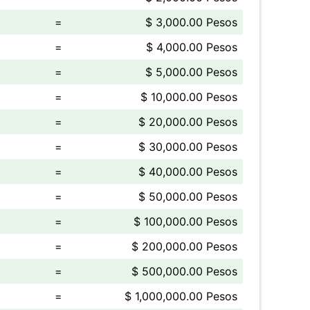
=
$ 3,000.00 Pesos
=
$ 4,000.00 Pesos
=
$ 5,000.00 Pesos
=
$ 10,000.00 Pesos
=
$ 20,000.00 Pesos
=
$ 30,000.00 Pesos
=
$ 40,000.00 Pesos
=
$ 50,000.00 Pesos
=
$ 100,000.00 Pesos
=
$ 200,000.00 Pesos
=
$ 500,000.00 Pesos
=
$ 1,000,000.00 Pesos