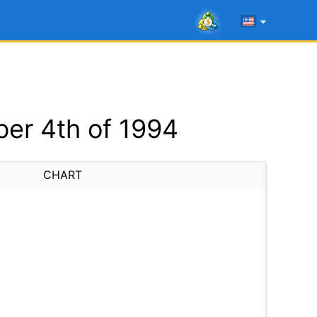
er 4th of 1994
CHART