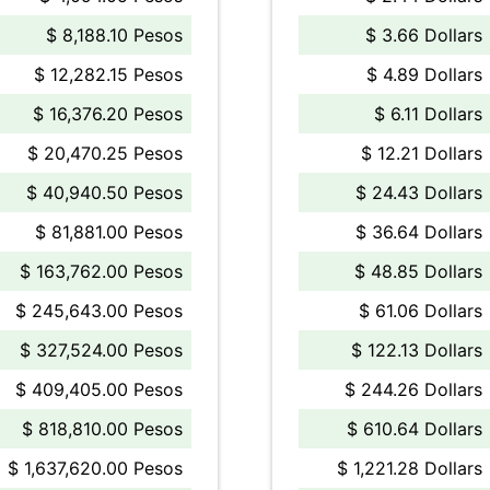
$ 8,188.10 Pesos
$ 3.66 Dollars
$ 12,282.15 Pesos
$ 4.89 Dollars
$ 16,376.20 Pesos
$ 6.11 Dollars
$ 20,470.25 Pesos
$ 12.21 Dollars
$ 40,940.50 Pesos
$ 24.43 Dollars
$ 81,881.00 Pesos
$ 36.64 Dollars
$ 163,762.00 Pesos
$ 48.85 Dollars
$ 245,643.00 Pesos
$ 61.06 Dollars
$ 327,524.00 Pesos
$ 122.13 Dollars
$ 409,405.00 Pesos
$ 244.26 Dollars
$ 818,810.00 Pesos
$ 610.64 Dollars
$ 1,637,620.00 Pesos
$ 1,221.28 Dollars