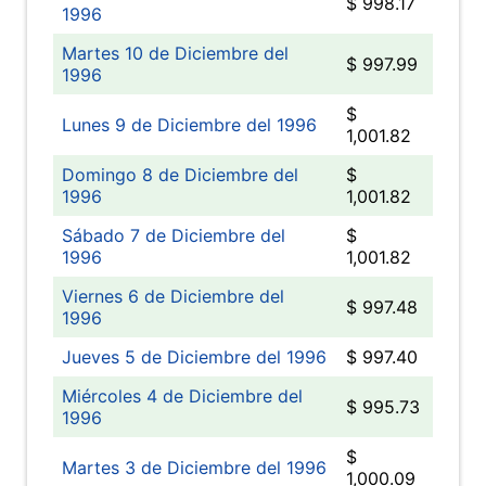
$ 998.17
1996
Martes 10 de Diciembre del
$ 997.99
1996
$
Lunes 9 de Diciembre del 1996
1,001.82
Domingo 8 de Diciembre del
$
1996
1,001.82
Sábado 7 de Diciembre del
$
1996
1,001.82
Viernes 6 de Diciembre del
$ 997.48
1996
Jueves 5 de Diciembre del 1996
$ 997.40
Miércoles 4 de Diciembre del
$ 995.73
1996
$
Martes 3 de Diciembre del 1996
1,000.09