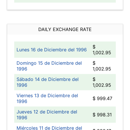
DAILY EXCHANGE RATE
$
Lunes 16 de Diciembre del 1996
1,002.95
Domingo 15 de Diciembre del
$
1996
1,002.95
Sábado 14 de Diciembre del
$
1996
1,002.95
Viernes 13 de Diciembre del
$ 999.47
1996
Jueves 12 de Diciembre del
$ 998.31
1996
Miércoles 11 de Diciembre del