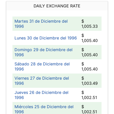
DAILY EXCHANGE RATE
Martes 31 de Diciembre del
$
1996
1,005.33
$
Lunes 30 de Diciembre del 1996
1,005.40
Domingo 29 de Diciembre del
$
1996
1,005.40
Sábado 28 de Diciembre del
$
1996
1,005.40
Viernes 27 de Diciembre del
$
1996
1,003.49
Jueves 26 de Diciembre del
$
1996
1,002.51
Miércoles 25 de Diciembre del
$
1996
1,002.51