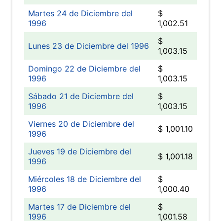
Martes 24 de Diciembre del
$
1996
1,002.51
$
Lunes 23 de Diciembre del 1996
1,003.15
Domingo 22 de Diciembre del
$
1996
1,003.15
Sábado 21 de Diciembre del
$
1996
1,003.15
Viernes 20 de Diciembre del
$ 1,001.10
1996
Jueves 19 de Diciembre del
$ 1,001.18
1996
Miércoles 18 de Diciembre del
$
1996
1,000.40
Martes 17 de Diciembre del
$
1996
1,001.58