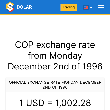
DOLAR
Trading
COP exchange rate
from Monday
December 2nd of 1996
OFFICIAL EXCHANGE RATE MONDAY DECEMBER
2ND OF 1996
1 USD =
1,002.28