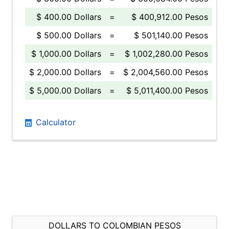
$ 400.00 Dollars
=
$ 400,912.00 Pesos
$ 500.00 Dollars
=
$ 501,140.00 Pesos
$ 1,000.00 Dollars
=
$ 1,002,280.00 Pesos
$ 2,000.00 Dollars
=
$ 2,004,560.00 Pesos
$ 5,000.00 Dollars
=
$ 5,011,400.00 Pesos
Calculator
DOLLARS TO COLOMBIAN PESOS