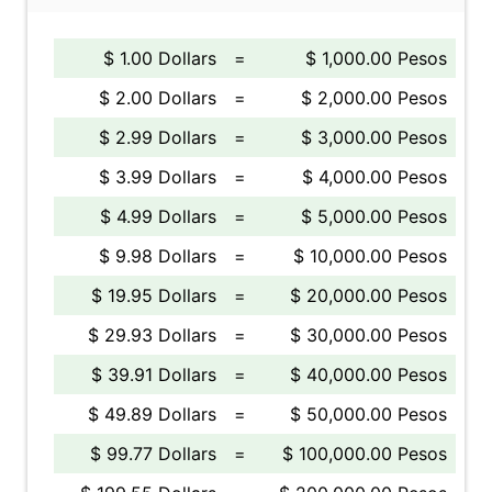
$ 1.00 Dollars
=
$ 1,000.00 Pesos
$ 2.00 Dollars
=
$ 2,000.00 Pesos
$ 2.99 Dollars
=
$ 3,000.00 Pesos
$ 3.99 Dollars
=
$ 4,000.00 Pesos
$ 4.99 Dollars
=
$ 5,000.00 Pesos
$ 9.98 Dollars
=
$ 10,000.00 Pesos
$ 19.95 Dollars
=
$ 20,000.00 Pesos
$ 29.93 Dollars
=
$ 30,000.00 Pesos
$ 39.91 Dollars
=
$ 40,000.00 Pesos
$ 49.89 Dollars
=
$ 50,000.00 Pesos
$ 99.77 Dollars
=
$ 100,000.00 Pesos