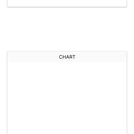
CHART