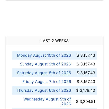
LAST 2 WEEKS
Monday August 10th of 2026
$ 3,157.43
Sunday August 9th of 2026
$ 3,157.43
Saturday August 8th of 2026
$ 3,157.43
Friday August 7th of 2026
$ 3,157.43
Thursday August 6th of 2026
$ 3,179.40
Wednesday August 5th of
$ 3,204.51
2026