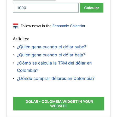
Calcular
Follow news in the
Economic Calendar
Articles:
¿Quién gana cuando el dólar sube?
¿Quién gana cuando el dólar baja?
¿Cómo se calcula la TRM del dólar en
Colombia?
¿Dónde comprar dólares en Colombia?
DOLAR - COLOMBIA WIDGET IN YOUR
WEBSITE