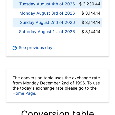
Tuesday August 4th of 2026
$ 3,230.44
Monday August 3rd of 2026
$ 3,144.14
Sunday August 2nd of 2026
$ 3,144.14
Saturday August 1st of 2026
$ 3,144.14
See previous days
The conversion table uses the exchange rate
from Monday December 2nd of 1996. To use
the today's exchange rate please go to the
Home Page
.
Conversion table