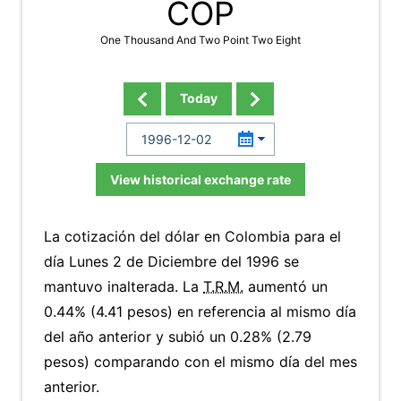
COP
One Thousand And Two Point Two Eight
Today
View historical exchange rate
La cotización del dólar en Colombia para el
día Lunes 2 de Diciembre del 1996 se
mantuvo inalterada. La
T.R.M.
aumentó un
0.44% (4.41 pesos) en referencia al mismo día
del año anterior y subió un 0.28% (2.79
pesos) comparando con el mismo día del mes
anterior.