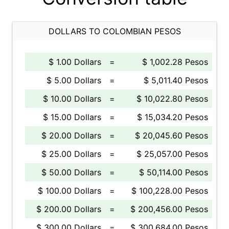
DOLLARS TO COLOMBIAN PESOS
$ 1.00 Dollars
=
$ 1,002.28 Pesos
$ 5.00 Dollars
=
$ 5,011.40 Pesos
$ 10.00 Dollars
=
$ 10,022.80 Pesos
$ 15.00 Dollars
=
$ 15,034.20 Pesos
$ 20.00 Dollars
=
$ 20,045.60 Pesos
$ 25.00 Dollars
=
$ 25,057.00 Pesos
$ 50.00 Dollars
=
$ 50,114.00 Pesos
$ 100.00 Dollars
=
$ 100,228.00 Pesos
$ 200.00 Dollars
=
$ 200,456.00 Pesos
$ 300.00 Dollars
=
$ 300,684.00 Pesos