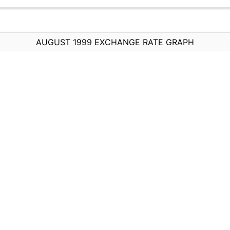
AUGUST 1999 EXCHANGE RATE GRAPH