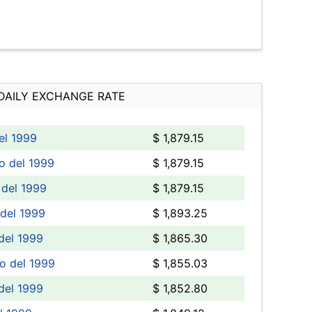
DAILY EXCHANGE RATE
el 1999
$ 1,879.15
o del 1999
$ 1,879.15
 del 1999
$ 1,879.15
 del 1999
$ 1,893.25
del 1999
$ 1,865.30
o del 1999
$ 1,855.03
del 1999
$ 1,852.80