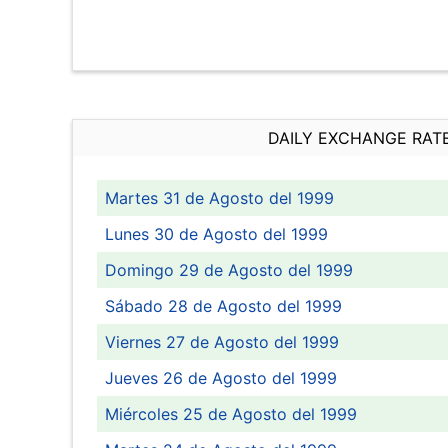
DAILY EXCHANGE RAT
Martes 31 de Agosto del 1999
Lunes 30 de Agosto del 1999
Domingo 29 de Agosto del 1999
Sábado 28 de Agosto del 1999
Viernes 27 de Agosto del 1999
Jueves 26 de Agosto del 1999
Miércoles 25 de Agosto del 1999