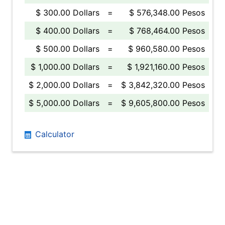
$ 300.00 Dollars
=
$ 576,348.00 Pesos
$ 400.00 Dollars
=
$ 768,464.00 Pesos
$ 500.00 Dollars
=
$ 960,580.00 Pesos
$ 1,000.00 Dollars
=
$ 1,921,160.00 Pesos
$ 2,000.00 Dollars
=
$ 3,842,320.00 Pesos
$ 5,000.00 Dollars
=
$ 9,605,800.00 Pesos
Calculator