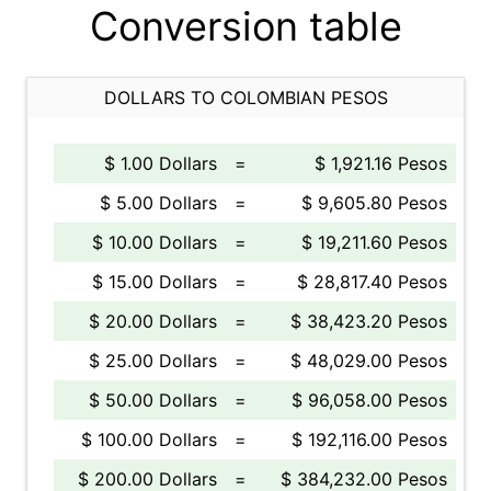
Conversion table
DOLLARS TO COLOMBIAN PESOS
$ 1.00 Dollars
=
$ 1,921.16 Pesos
$ 5.00 Dollars
=
$ 9,605.80 Pesos
$ 10.00 Dollars
=
$ 19,211.60 Pesos
$ 15.00 Dollars
=
$ 28,817.40 Pesos
$ 20.00 Dollars
=
$ 38,423.20 Pesos
$ 25.00 Dollars
=
$ 48,029.00 Pesos
$ 50.00 Dollars
=
$ 96,058.00 Pesos
$ 100.00 Dollars
=
$ 192,116.00 Pesos
$ 200.00 Dollars
=
$ 384,232.00 Pesos