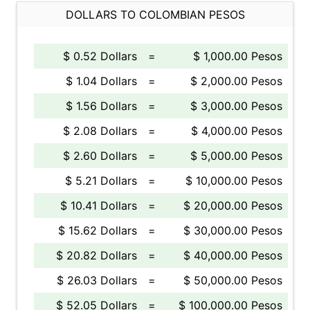
DOLLARS TO COLOMBIAN PESOS
$ 0.52 Dollars
=
$ 1,000.00 Pesos
$ 1.04 Dollars
=
$ 2,000.00 Pesos
$ 1.56 Dollars
=
$ 3,000.00 Pesos
$ 2.08 Dollars
=
$ 4,000.00 Pesos
$ 2.60 Dollars
=
$ 5,000.00 Pesos
$ 5.21 Dollars
=
$ 10,000.00 Pesos
$ 10.41 Dollars
=
$ 20,000.00 Pesos
$ 15.62 Dollars
=
$ 30,000.00 Pesos
$ 20.82 Dollars
=
$ 40,000.00 Pesos
$ 26.03 Dollars
=
$ 50,000.00 Pesos
$ 52.05 Dollars
=
$ 100,000.00 Pesos