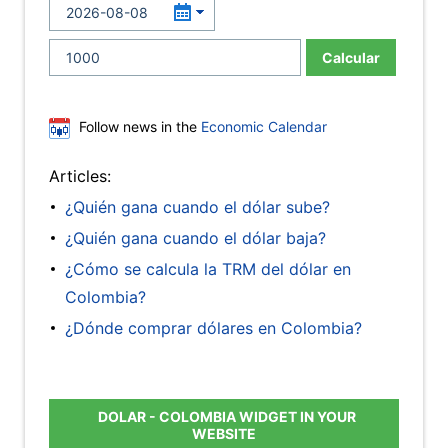
Calcular
Follow news in the
Economic Calendar
Articles:
¿Quién gana cuando el dólar sube?
¿Quién gana cuando el dólar baja?
¿Cómo se calcula la TRM del dólar en
Colombia?
¿Dónde comprar dólares en Colombia?
DOLAR - COLOMBIA WIDGET IN YOUR
WEBSITE