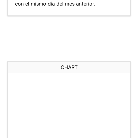
con el mismo día del mes anterior.
CHART