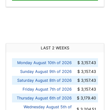
LAST 2 WEEKS
Monday August 10th of 2026
$ 3,157.43
Sunday August 9th of 2026
$ 3,157.43
Saturday August 8th of 2026
$ 3,157.43
Friday August 7th of 2026
$ 3,157.43
Thursday August 6th of 2026
$ 3,179.40
Wednesday August 5th of
$ 3,204.51