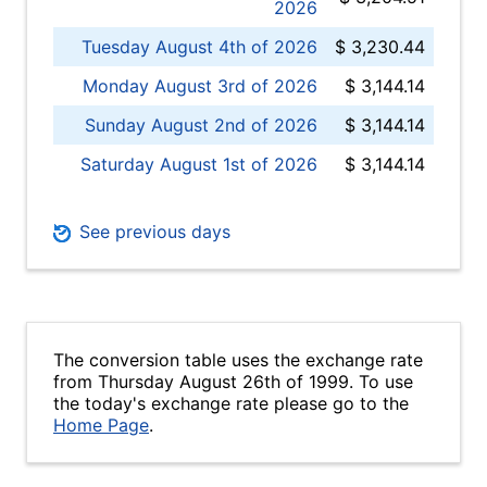
2026
Tuesday August 4th of 2026
$ 3,230.44
Monday August 3rd of 2026
$ 3,144.14
Sunday August 2nd of 2026
$ 3,144.14
Saturday August 1st of 2026
$ 3,144.14
See previous days
The conversion table uses the exchange rate
from Thursday August 26th of 1999. To use
the today's exchange rate please go to the
Home Page
.