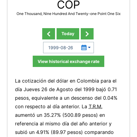
COP
One Thousand, Nine Hundred And Twenty-one Point One Six
Today
View historical exchange rate
La cotización del dólar en Colombia para el
día Jueves 26 de Agosto del 1999 bajó 0.71
pesos, equivalente a un descenso del 0.04%
con respecto al día anterior. La
T.R.M.
aumentó un 35.27% (500.89 pesos) en
referencia al mismo día del año anterior y
subió un 4.91% (89.97 pesos) comparando