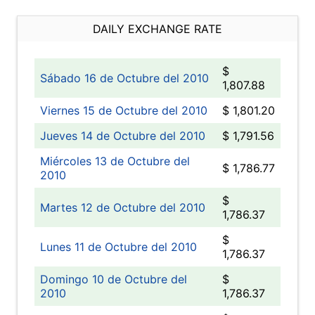
DAILY EXCHANGE RATE
$
Sábado 16 de Octubre del 2010
1,807.88
Viernes 15 de Octubre del 2010
$ 1,801.20
Jueves 14 de Octubre del 2010
$ 1,791.56
Miércoles 13 de Octubre del
$ 1,786.77
2010
$
Martes 12 de Octubre del 2010
1,786.37
$
Lunes 11 de Octubre del 2010
1,786.37
Domingo 10 de Octubre del
$
2010
1,786.37