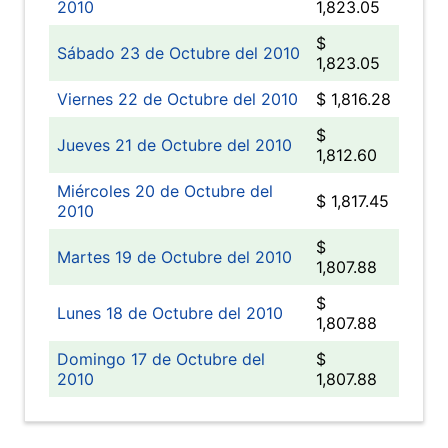
2010
1,823.05
$
Sábado 23 de Octubre del 2010
1,823.05
Viernes 22 de Octubre del 2010
$ 1,816.28
$
Jueves 21 de Octubre del 2010
1,812.60
Miércoles 20 de Octubre del
$ 1,817.45
2010
$
Martes 19 de Octubre del 2010
1,807.88
$
Lunes 18 de Octubre del 2010
1,807.88
Domingo 17 de Octubre del
$
2010
1,807.88