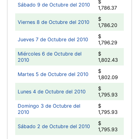
$
Sábado 9 de Octubre del 2010
1,786.37
$
Viernes 8 de Octubre del 2010
1,786.20
$
Jueves 7 de Octubre del 2010
1,796.29
Miércoles 6 de Octubre del
$
2010
1,802.43
$
Martes 5 de Octubre del 2010
1,802.09
$
Lunes 4 de Octubre del 2010
1,795.93
Domingo 3 de Octubre del
$
2010
1,795.93
$
Sábado 2 de Octubre del 2010
1,795.93