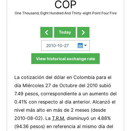
COP
One Thousand, Eight Hundred And Thirty-eight Point Four Five
Today
View historical exchange rate
La cotización del dólar en Colombia para el
día Miércoles 27 de Octubre del 2010 subió
7.49 pesos, correspondiente a un aumento del
0.41% con respecto al día anterior. Alcanzó el
nivel más alto en más de 2 meses (desde
2010-08-02). La
T.R.M.
disminuyó un 4.88%
(94.36 pesos) en referencia al mismo día del