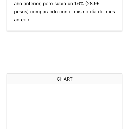
año anterior, pero subió un 1.6% (28.99
pesos) comparando con el mismo día del mes
anterior.
CHART