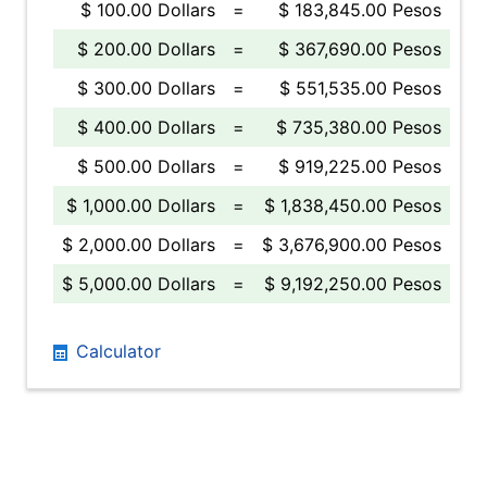
$ 100.00 Dollars
=
$ 183,845.00 Pesos
$ 200.00 Dollars
=
$ 367,690.00 Pesos
$ 300.00 Dollars
=
$ 551,535.00 Pesos
$ 400.00 Dollars
=
$ 735,380.00 Pesos
$ 500.00 Dollars
=
$ 919,225.00 Pesos
$ 1,000.00 Dollars
=
$ 1,838,450.00 Pesos
$ 2,000.00 Dollars
=
$ 3,676,900.00 Pesos
$ 5,000.00 Dollars
=
$ 9,192,250.00 Pesos
Calculator