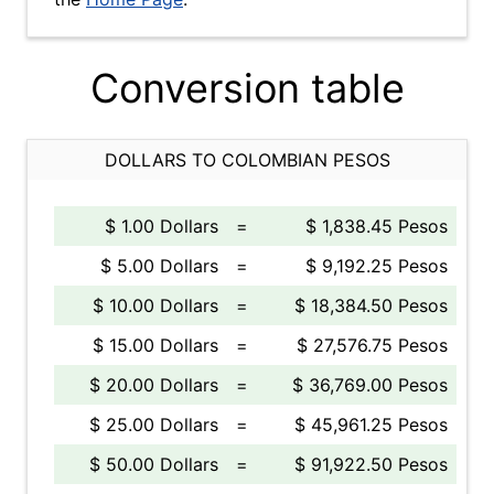
Conversion table
DOLLARS TO COLOMBIAN PESOS
$ 1.00 Dollars
=
$ 1,838.45 Pesos
$ 5.00 Dollars
=
$ 9,192.25 Pesos
$ 10.00 Dollars
=
$ 18,384.50 Pesos
$ 15.00 Dollars
=
$ 27,576.75 Pesos
$ 20.00 Dollars
=
$ 36,769.00 Pesos
$ 25.00 Dollars
=
$ 45,961.25 Pesos
$ 50.00 Dollars
=
$ 91,922.50 Pesos