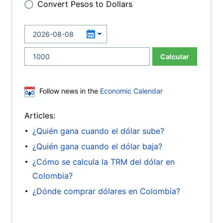
Convert Pesos to Dollars
Calcular
Follow news in the
Economic Calendar
Articles:
¿Quién gana cuando el dólar sube?
¿Quién gana cuando el dólar baja?
¿Cómo se calcula la TRM del dólar en
Colombia?
¿Dónde comprar dólares en Colombia?