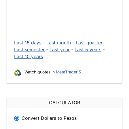
Last 15 days
-
Last month
-
Last quarter
Last semester
-
Last year
-
Last 5 years
-
Last 10 years
Watch quotes in
MetaTrader 5
CALCULATOR
Convert Dollars to Pesos