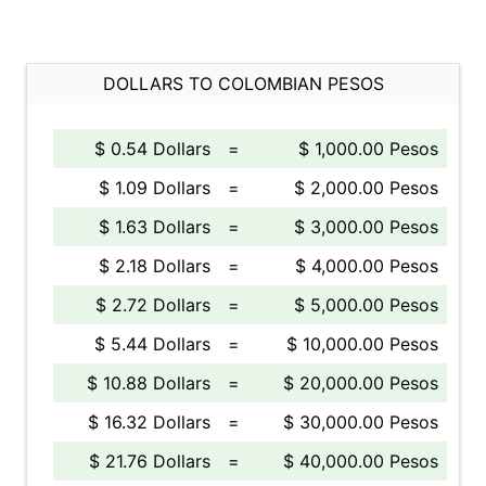
DOLLARS TO COLOMBIAN PESOS
$ 0.54 Dollars
=
$ 1,000.00 Pesos
$ 1.09 Dollars
=
$ 2,000.00 Pesos
$ 1.63 Dollars
=
$ 3,000.00 Pesos
$ 2.18 Dollars
=
$ 4,000.00 Pesos
$ 2.72 Dollars
=
$ 5,000.00 Pesos
$ 5.44 Dollars
=
$ 10,000.00 Pesos
$ 10.88 Dollars
=
$ 20,000.00 Pesos
$ 16.32 Dollars
=
$ 30,000.00 Pesos
$ 21.76 Dollars
=
$ 40,000.00 Pesos