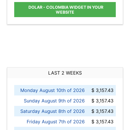
DOLAR - COLOMBIA WIDGET IN YOUR
WEBSITE
LAST 2 WEEKS
Monday August 10th of 2026
$ 3,157.43
Sunday August 9th of 2026
$ 3,157.43
Saturday August 8th of 2026
$ 3,157.43
Friday August 7th of 2026
$ 3,157.43