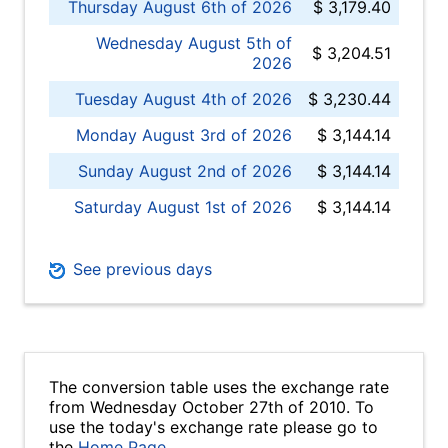
Thursday August 6th of 2026
$ 3,179.40
Wednesday August 5th of
$ 3,204.51
2026
Tuesday August 4th of 2026
$ 3,230.44
Monday August 3rd of 2026
$ 3,144.14
Sunday August 2nd of 2026
$ 3,144.14
Saturday August 1st of 2026
$ 3,144.14
See previous days
The conversion table uses the exchange rate
from Wednesday October 27th of 2010. To
use the today's exchange rate please go to
the
Home Page
.