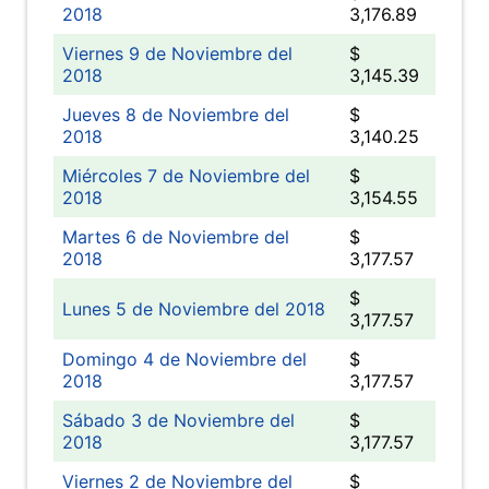
2018
3,176.89
Viernes 9 de Noviembre del
$
2018
3,145.39
Jueves 8 de Noviembre del
$
2018
3,140.25
Miércoles 7 de Noviembre del
$
2018
3,154.55
Martes 6 de Noviembre del
$
2018
3,177.57
$
Lunes 5 de Noviembre del 2018
3,177.57
Domingo 4 de Noviembre del
$
2018
3,177.57
Sábado 3 de Noviembre del
$
2018
3,177.57
Viernes 2 de Noviembre del
$