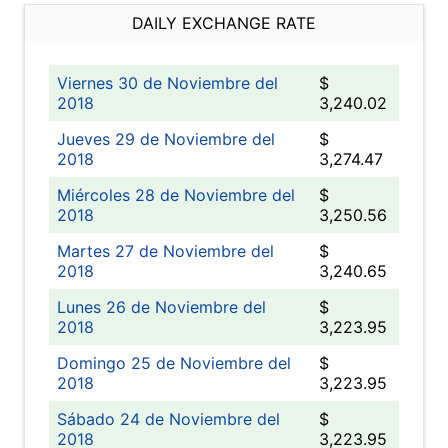
DAILY EXCHANGE RATE
Viernes 30 de Noviembre del
$
2018
3,240.02
Jueves 29 de Noviembre del
$
2018
3,274.47
Miércoles 28 de Noviembre del
$
2018
3,250.56
Martes 27 de Noviembre del
$
2018
3,240.65
Lunes 26 de Noviembre del
$
2018
3,223.95
Domingo 25 de Noviembre del
$
2018
3,223.95
Sábado 24 de Noviembre del
$
2018
3,223.95