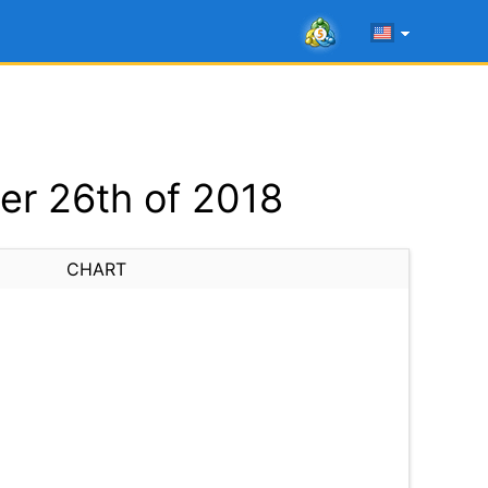
r 26th of 2018
CHART