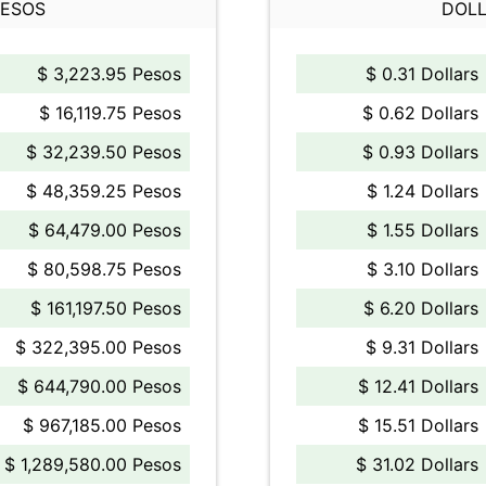
PESOS
DOLL
$ 3,223.95 Pesos
$ 0.31 Dollars
$ 16,119.75 Pesos
$ 0.62 Dollars
$ 32,239.50 Pesos
$ 0.93 Dollars
$ 48,359.25 Pesos
$ 1.24 Dollars
$ 64,479.00 Pesos
$ 1.55 Dollars
$ 80,598.75 Pesos
$ 3.10 Dollars
$ 161,197.50 Pesos
$ 6.20 Dollars
$ 322,395.00 Pesos
$ 9.31 Dollars
$ 644,790.00 Pesos
$ 12.41 Dollars
$ 967,185.00 Pesos
$ 15.51 Dollars
$ 1,289,580.00 Pesos
$ 31.02 Dollars