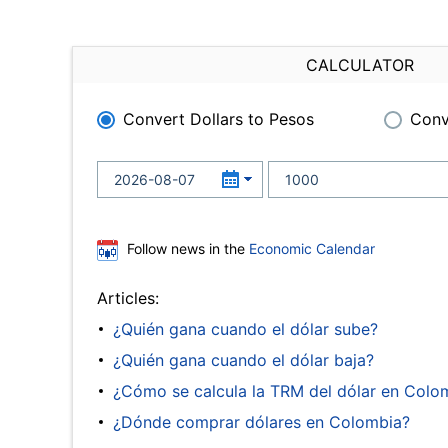
CALCULATOR
Convert Dollars to Pesos
Conv
Follow news in the
Economic Calendar
Articles:
¿Quién gana cuando el dólar sube?
¿Quién gana cuando el dólar baja?
¿Cómo se calcula la TRM del dólar en Colo
¿Dónde comprar dólares en Colombia?