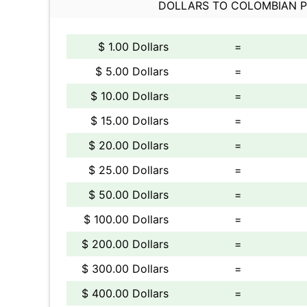
DOLLARS TO COLOMBIAN 
$ 1.00 Dollars
=
$ 5.00 Dollars
=
$ 10.00 Dollars
=
$ 15.00 Dollars
=
$ 20.00 Dollars
=
$ 25.00 Dollars
=
$ 50.00 Dollars
=
$ 100.00 Dollars
=
$ 200.00 Dollars
=
$ 300.00 Dollars
=
$ 400.00 Dollars
=