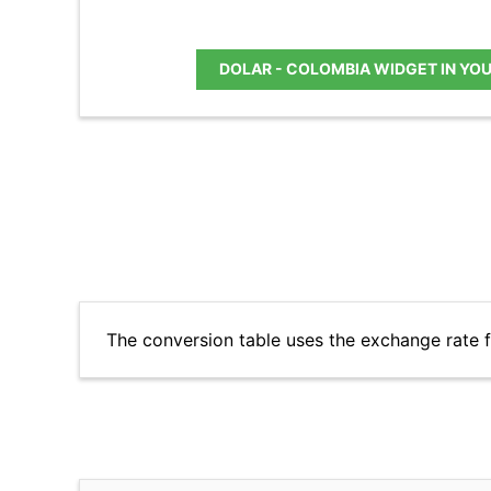
DOLAR - COLOMBIA WIDGET IN YO
The conversion table uses the exchange rate