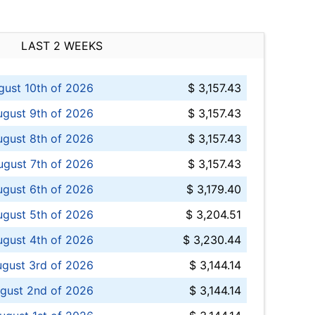
LAST 2 WEEKS
ust 10th of 2026
$ 3,157.43
gust 9th of 2026
$ 3,157.43
ugust 8th of 2026
$ 3,157.43
ugust 7th of 2026
$ 3,157.43
ugust 6th of 2026
$ 3,179.40
gust 5th of 2026
$ 3,204.51
gust 4th of 2026
$ 3,230.44
gust 3rd of 2026
$ 3,144.14
gust 2nd of 2026
$ 3,144.14