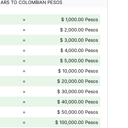
ARS TO COLOMBIAN PESOS
=
$ 1,000.00 Pesos
=
$ 2,000.00 Pesos
=
$ 3,000.00 Pesos
=
$ 4,000.00 Pesos
=
$ 5,000.00 Pesos
=
$ 10,000.00 Pesos
=
$ 20,000.00 Pesos
=
$ 30,000.00 Pesos
=
$ 40,000.00 Pesos
=
$ 50,000.00 Pesos
=
$ 100,000.00 Pesos