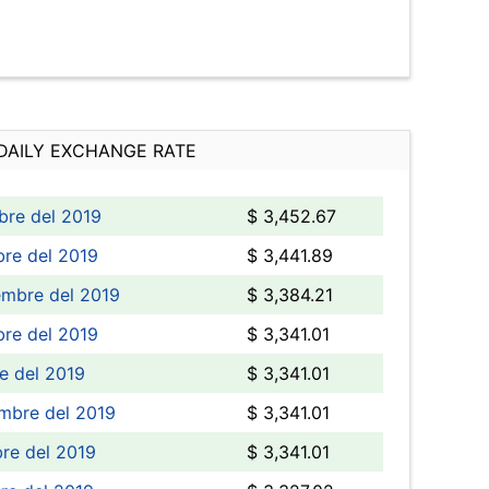
DAILY EXCHANGE RATE
bre del 2019
$ 3,452.67
re del 2019
$ 3,441.89
embre del 2019
$ 3,384.21
re del 2019
$ 3,341.01
e del 2019
$ 3,341.01
mbre del 2019
$ 3,341.01
re del 2019
$ 3,341.01