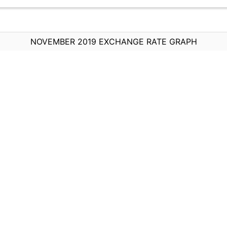
NOVEMBER 2019 EXCHANGE RATE GRAPH