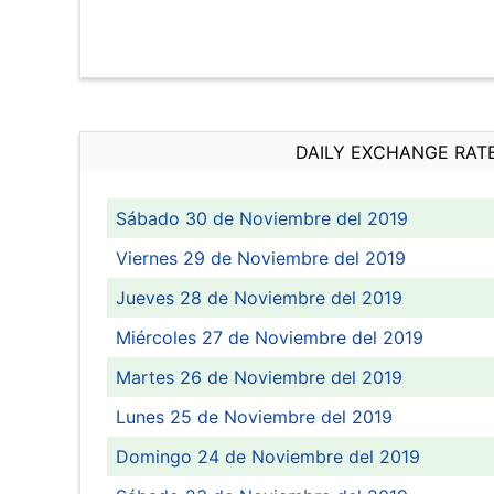
DAILY EXCHANGE RAT
Sábado 30 de Noviembre del 2019
Viernes 29 de Noviembre del 2019
Jueves 28 de Noviembre del 2019
Miércoles 27 de Noviembre del 2019
Martes 26 de Noviembre del 2019
Lunes 25 de Noviembre del 2019
Domingo 24 de Noviembre del 2019