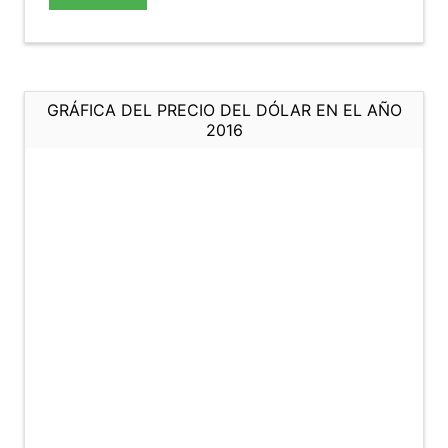
GRÁFICA DEL PRECIO DEL DÓLAR EN EL AÑO
2016