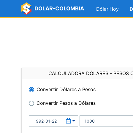
DOLAR-COLOMBIA
Dólar Hoy
D
CALCULADORA DÓLARES - PESOS 
Convertir Dólares a Pesos
Convertir Pesos a Dólares