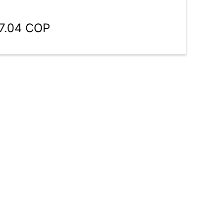
47.04 COP