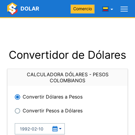
DOLAR
Comercio
Convertidor de Dólares
CALCULADORA DÓLARES - PESOS
COLOMBIANOS
Convertir Dólares a Pesos
Convertir Pesos a Dólares