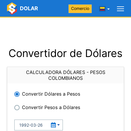
DOLAR
Comercio
Convertidor de Dólares
CALCULADORA DÓLARES - PESOS
COLOMBIANOS
Convertir Dólares a Pesos
Convertir Pesos a Dólares