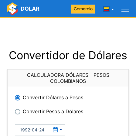
DOLAR
Comercio
Convertidor de Dólares
CALCULADORA DÓLARES - PESOS
COLOMBIANOS
Convertir Dólares a Pesos
Convertir Pesos a Dólares