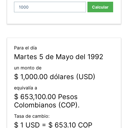
Calcular
Para el día
Martes 5 de Mayo del 1992
un monto de
$ 1,000.00
dólares (USD)
equivalía a
$ 653,100.00
Pesos
Colombianos (COP).
Tasa de cambio:
$ 1 USD = $ 653.10 COP