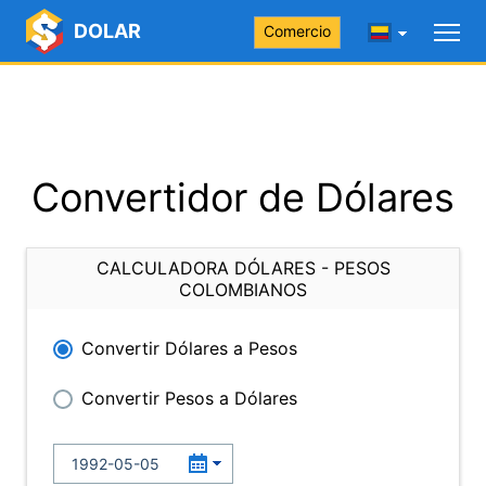
DOLAR
Comercio
Convertidor de Dólares
CALCULADORA DÓLARES - PESOS
COLOMBIANOS
Convertir Dólares a Pesos
Convertir Pesos a Dólares