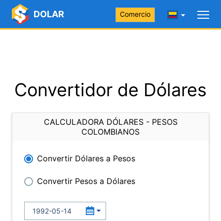
DOLAR
Comercio
Convertidor de Dólares
CALCULADORA DÓLARES - PESOS
COLOMBIANOS
Convertir Dólares a Pesos
Convertir Pesos a Dólares