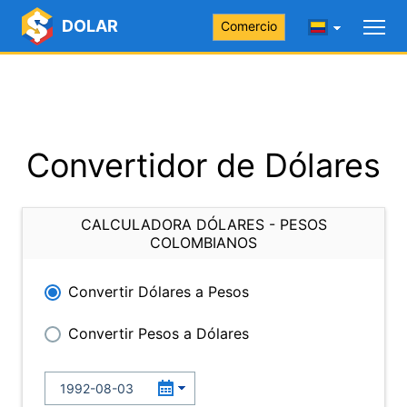
DOLAR
Comercio
Convertidor de Dólares
CALCULADORA DÓLARES - PESOS
COLOMBIANOS
Convertir Dólares a Pesos
Convertir Pesos a Dólares