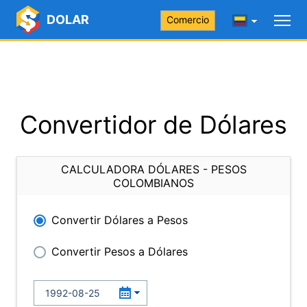
DOLAR
Comercio
Convertidor de Dólares
CALCULADORA DÓLARES - PESOS
COLOMBIANOS
Convertir Dólares a Pesos
Convertir Pesos a Dólares