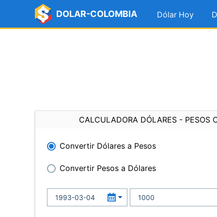
DOLAR-COLOMBIA
Dólar Hoy
D
CALCULADORA DÓLARES - PESOS 
Convertir Dólares a Pesos
Convertir Pesos a Dólares