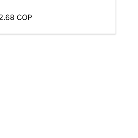
62.68 COP