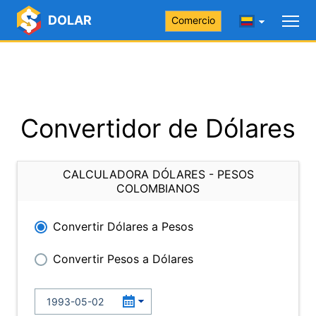
DOLAR
Comercio
Convertidor de Dólares
CALCULADORA DÓLARES - PESOS
COLOMBIANOS
Convertir Dólares a Pesos
Convertir Pesos a Dólares