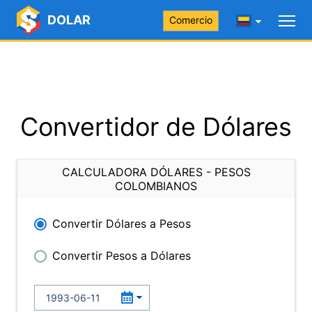
DOLAR
Comercio
Convertidor de Dólares
CALCULADORA DÓLARES - PESOS
COLOMBIANOS
Convertir Dólares a Pesos
Convertir Pesos a Dólares