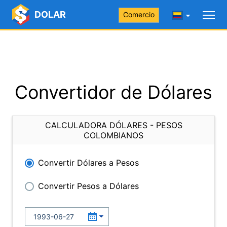
DOLAR
Comercio
Convertidor de Dólares
CALCULADORA DÓLARES - PESOS
COLOMBIANOS
Convertir Dólares a Pesos
Convertir Pesos a Dólares