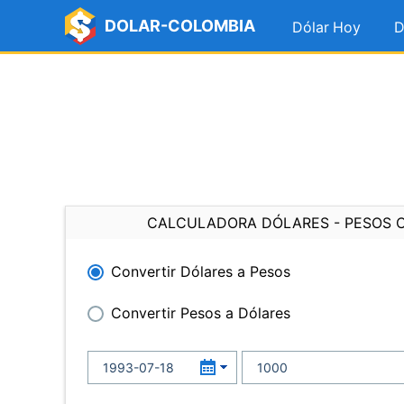
DOLAR-COLOMBIA
Dólar Hoy
D
CALCULADORA DÓLARES - PESOS 
Convertir Dólares a Pesos
Convertir Pesos a Dólares