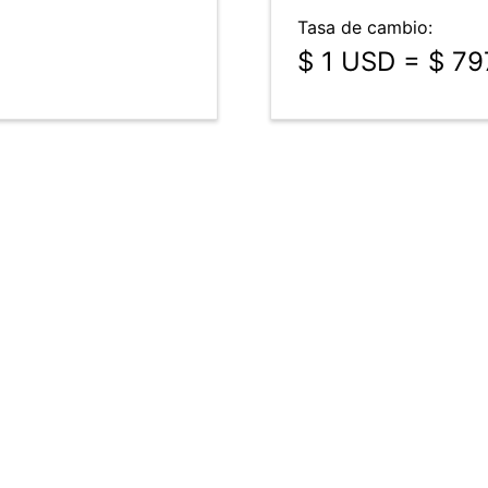
Tasa de cambio:
$ 1 USD = $ 79