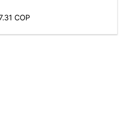
7.31 COP