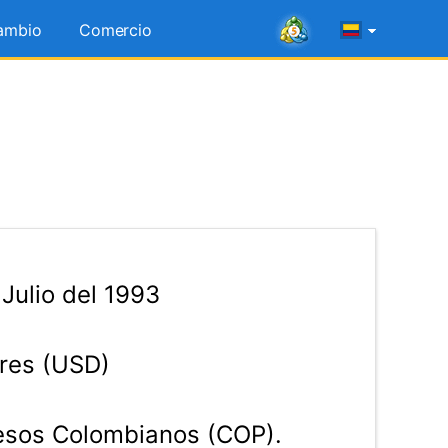
ambio
Comercio
Julio del 1993
res (USD)
sos Colombianos (COP).