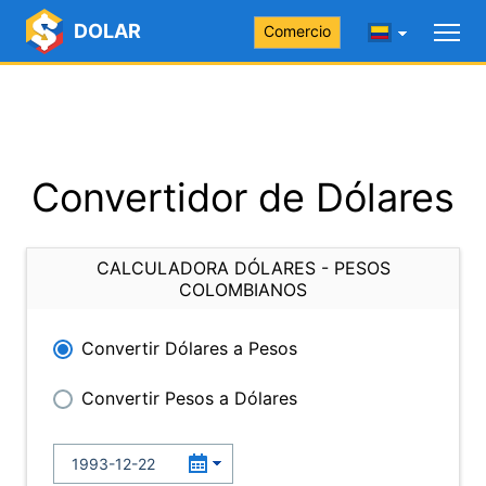
DOLAR
Comercio
Convertidor de Dólares
CALCULADORA DÓLARES - PESOS
COLOMBIANOS
Convertir Dólares a Pesos
Convertir Pesos a Dólares