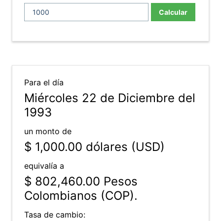
Calcular
Para el día
Miércoles 22 de Diciembre del
1993
un monto de
$ 1,000.00
dólares (USD)
equivalía a
$ 802,460.00
Pesos
Colombianos (COP).
Tasa de cambio: