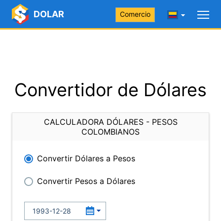
DOLAR
Comercio
Convertidor de Dólares
CALCULADORA DÓLARES - PESOS
COLOMBIANOS
Convertir Dólares a Pesos
Convertir Pesos a Dólares