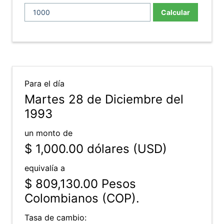
Calcular
Para el día
Martes 28 de Diciembre del
1993
un monto de
$ 1,000.00
dólares (USD)
equivalía a
$ 809,130.00
Pesos
Colombianos (COP).
Tasa de cambio: