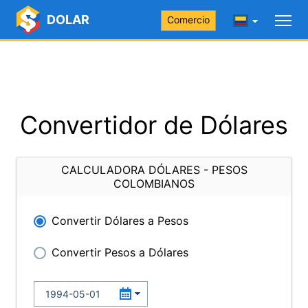
DOLAR
Comercio
Convertidor de Dólares
CALCULADORA DÓLARES - PESOS
COLOMBIANOS
Convertir Dólares a Pesos
Convertir Pesos a Dólares