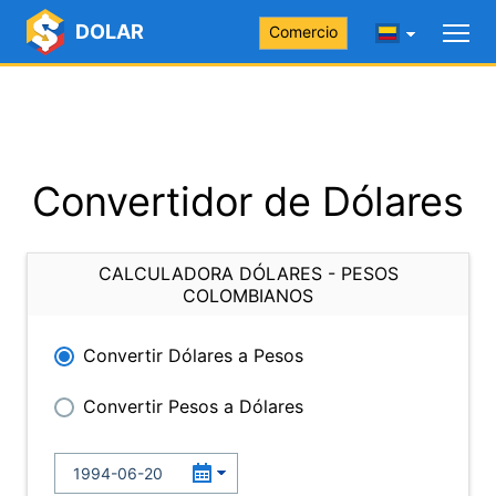
DOLAR
Comercio
Convertidor de Dólares
CALCULADORA DÓLARES - PESOS
COLOMBIANOS
Convertir Dólares a Pesos
Convertir Pesos a Dólares