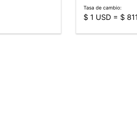
Tasa de cambio:
$ 1 USD = $ 81