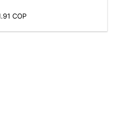
1.91 COP