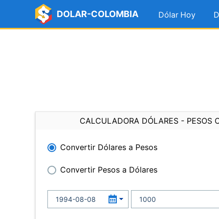
DOLAR-COLOMBIA
Dólar Hoy
D
CALCULADORA DÓLARES - PESOS 
Convertir Dólares a Pesos
Convertir Pesos a Dólares