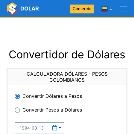
DOLAR
Comercio
Convertidor de Dólares
CALCULADORA DÓLARES - PESOS
COLOMBIANOS
Convertir Dólares a Pesos
Convertir Pesos a Dólares