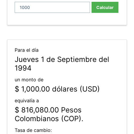
Calcular
Para el día
Jueves 1 de Septiembre del
1994
un monto de
$ 1,000.00
dólares (USD)
equivalía a
$ 816,080.00
Pesos
Colombianos (COP).
Tasa de cambio: