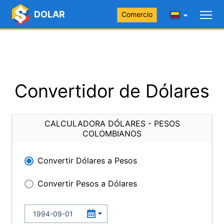
DOLAR
Comercio
Convertidor de Dólares
CALCULADORA DÓLARES - PESOS
COLOMBIANOS
Convertir Dólares a Pesos
Convertir Pesos a Dólares