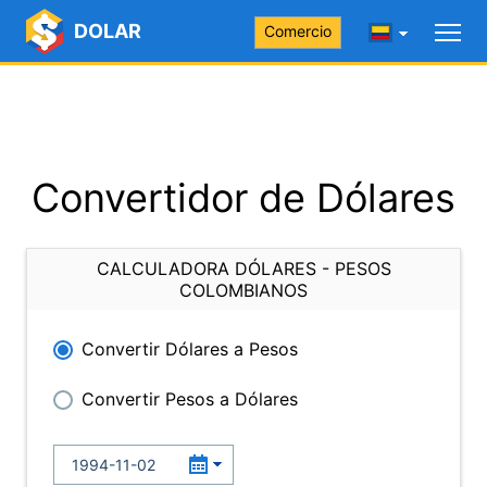
DOLAR
Comercio
Convertidor de Dólares
CALCULADORA DÓLARES - PESOS
COLOMBIANOS
Convertir Dólares a Pesos
Convertir Pesos a Dólares