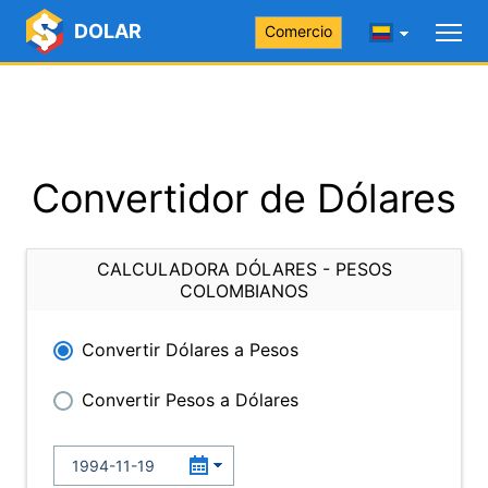
DOLAR
Comercio
Convertidor de Dólares
CALCULADORA DÓLARES - PESOS
COLOMBIANOS
Convertir Dólares a Pesos
Convertir Pesos a Dólares