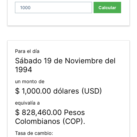
Calcular
Para el día
Sábado 19 de Noviembre del
1994
un monto de
$ 1,000.00
dólares (USD)
equivalía a
$ 828,460.00
Pesos
Colombianos (COP).
Tasa de cambio: