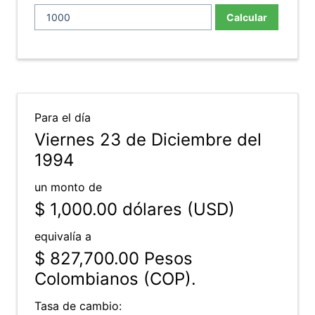
Calcular
Para el día
Viernes 23 de Diciembre del
1994
un monto de
$ 1,000.00
dólares (USD)
equivalía a
$ 827,700.00
Pesos
Colombianos (COP).
Tasa de cambio: