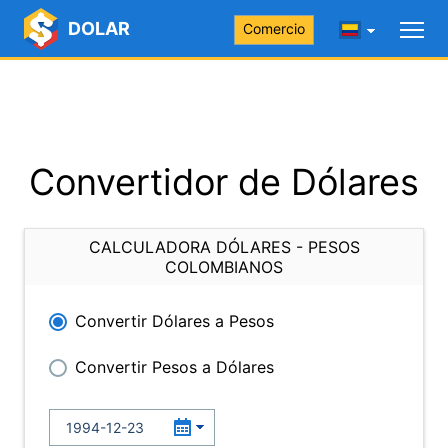
DOLAR
Comercio
Convertidor de Dólares
CALCULADORA DÓLARES - PESOS
COLOMBIANOS
Convertir Dólares a Pesos
Convertir Pesos a Dólares