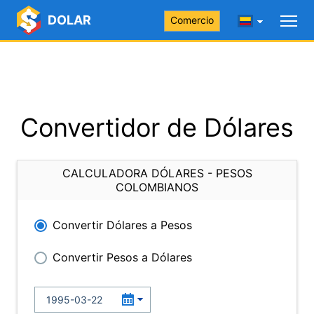
DOLAR
Comercio
Convertidor de Dólares
CALCULADORA DÓLARES - PESOS
COLOMBIANOS
Convertir Dólares a Pesos
Convertir Pesos a Dólares