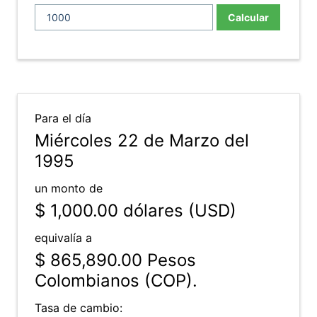
Calcular
Para el día
Miércoles 22 de Marzo del
1995
un monto de
$ 1,000.00
dólares (USD)
equivalía a
$ 865,890.00
Pesos
Colombianos (COP).
Tasa de cambio: