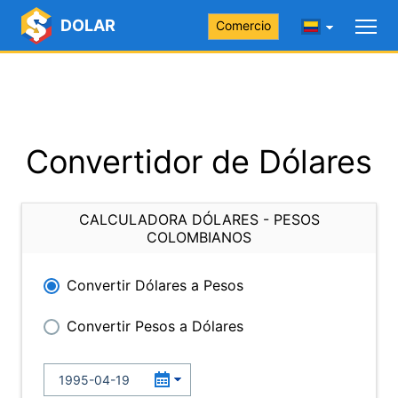
DOLAR
Comercio
Convertidor de Dólares
CALCULADORA DÓLARES - PESOS
COLOMBIANOS
Convertir Dólares a Pesos
Convertir Pesos a Dólares