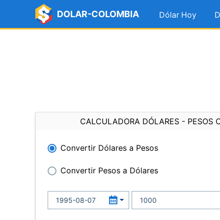
DOLAR-COLOMBIA
Dólar Hoy
D
CALCULADORA DÓLARES - PESOS 
Convertir Dólares a Pesos
Convertir Pesos a Dólares