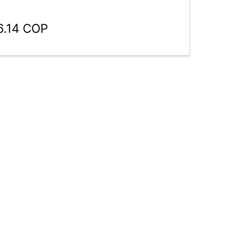
6.14 COP