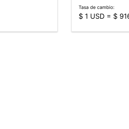
Tasa de cambio:
$ 1 USD = $ 91