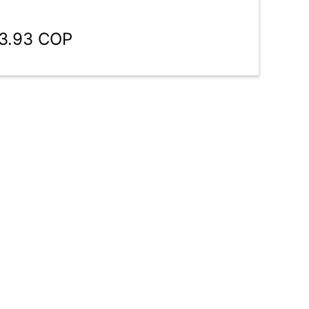
63.93 COP