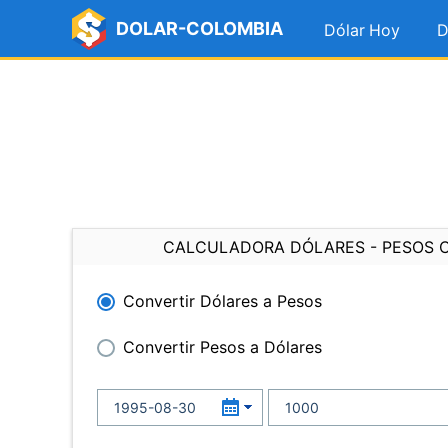
DOLAR-COLOMBIA
Dólar Hoy
D
CALCULADORA DÓLARES - PESOS 
Convertir Dólares a Pesos
Convertir Pesos a Dólares