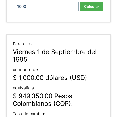
Calcular
Para el día
Viernes 1 de Septiembre del
1995
un monto de
$ 1,000.00
dólares (USD)
equivalía a
$ 949,350.00
Pesos
Colombianos (COP).
Tasa de cambio: