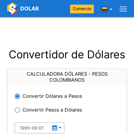
DOLAR
Comercio
Convertidor de Dólares
CALCULADORA DÓLARES - PESOS
COLOMBIANOS
Convertir Dólares a Pesos
Convertir Pesos a Dólares