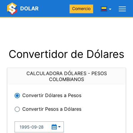
DOLAR
Comercio
Convertidor de Dólares
CALCULADORA DÓLARES - PESOS
COLOMBIANOS
Convertir Dólares a Pesos
Convertir Pesos a Dólares