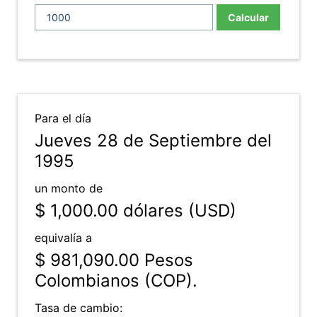
Calcular
Para el día
Jueves 28 de Septiembre del
1995
un monto de
$ 1,000.00
dólares (USD)
equivalía a
$ 981,090.00
Pesos
Colombianos (COP).
Tasa de cambio: